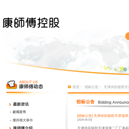
首页
〉
招标公告
〉 天津供应链部
[招标公告]
天津供应链部天津顶津
[2026-06-03]
天津供应链部天津顶津二厂厂务