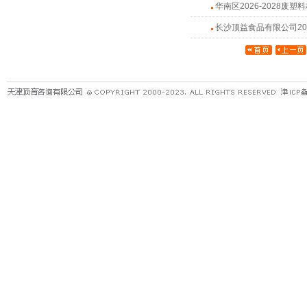
华南区2026-2028废
长沙顶益食品有限公司2