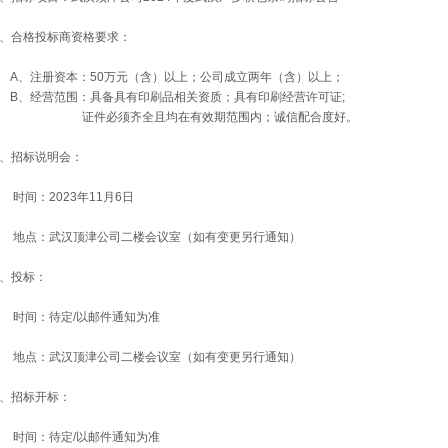
2、合格投标商资格要求：
A、注册资本：50万元（含）以上；公司成立两年（含）以上；
B、经营范围：具备具有印刷品相关资质；
具有印刷经营许可证;
证件必须齐全且均在有效期范围内；诚信配合度好。
3、招标说明会：
时间：2023年11月6日
地点：武汉顶津公司二楼会议室（如有变更另行通知）
4、投标：
时间：待定/以邮件通知为准
地点：武汉顶津公司二楼会议室（如有变更另行通知）
5、招标开标：
时间：待定/以邮件通知为准