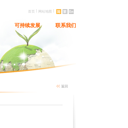
|
|
首页
网站地图
可持续发展
联系我们
返回