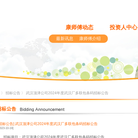
康师傅动态
投资人中心
最新讯息
康师傅介绍
〉
招标公告
〉 武汉顶津公司2024年度武汉厂多联包条码招标公告
[招标公告]
武汉顶津公司2024年度武汉厂多联包条码招标公告
2023-10-19]
1、招标项目：武汉顶津
公司2024年度武汉厂多联包条码招标公告