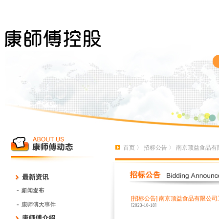
首页
〉
招标公告
〉 南京顶益食品有
[招标公告]
南京顶益食品有限公司
[2023-10-18]