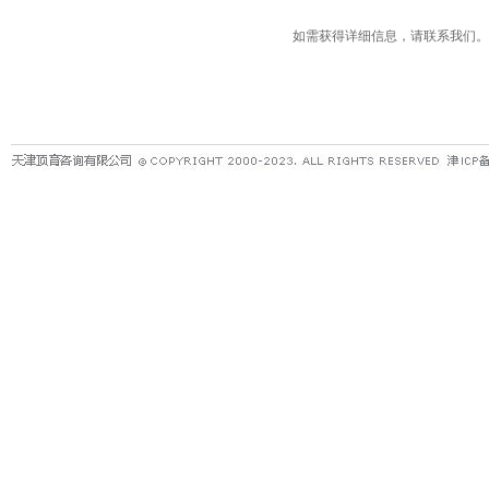
如需获得详细信息，请联系我们。