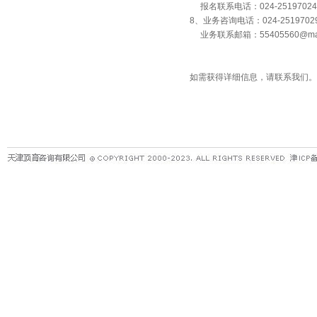
报名联系电话：024-25197024
8、业务咨询电话：024-251970
业务联系邮箱：55405560@mas
如需获得详细信息，请联系我们。