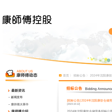
首页
〉
招标公告
〉 2024年沈阳
[招标公告]
2024年沈阳康饮仓储
[2023-10-12]
2024年沈阳康饮仓储劳务招标公