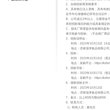
2、合格投标商资格要求：
A、具有独立法人资格，具有有效
近半年社保缴纳记录等合法证件
B、公司成立2年以上，注册资金
承担招标项目的能力或具备规定的
C、报名厂商需提供有效期内盖有
者方能参与投标。（不合格厂商证
3、招标说明会：
时间：2023年10月13日 14
地点：济南顶津食品有限公司二
4、投标：
时间：2023年10月16日（暂
地点：采购平台：https://ksfsrm.m
5、招标开标：
时间：2023年10月17日（暂
地点：采购平台：https://ksfsrm.m
6、领取招标文件：
时间：2023年10月13日
地点：济南顶津食品有限公司
7、备注：以上时间为预估时间
8、联系方式：
1）联络人员：秦先生