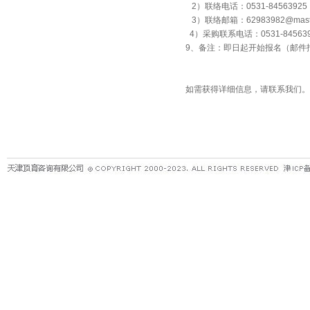
2）联络电话：0531-845639
3）联络邮箱：62983982@master
4）采购联系电话：0531-8456
9、备注：即日起开始报名（邮件
如需获得详细信息，请联系我们。