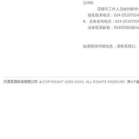
过4M)
③我司工作人员收到邮件会回
报名联系电话：024-25197024
8、业务咨询电话：024-251970
业务联系邮箱：55405560@mas
如需获得详细信息，请联系我们。