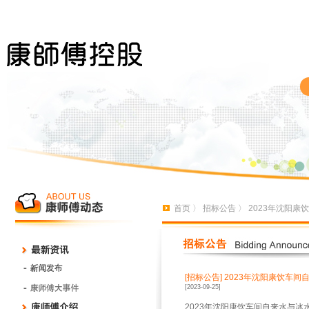
首页
〉
招标公告
〉 2023年沈阳
[招标公告]
2023年沈阳康饮车
[2023-09-25]
2023年沈阳康饮车间自来水与