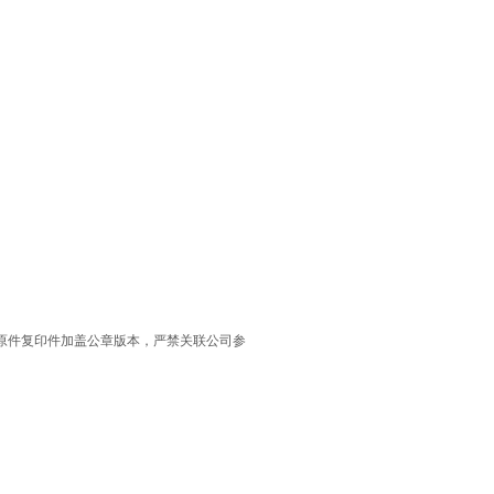
原件复印件加盖公章版本，严禁关联公司参