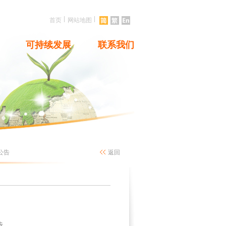
|
|
首页
网站地图
可持续发展
联系我们
公告
返回
告