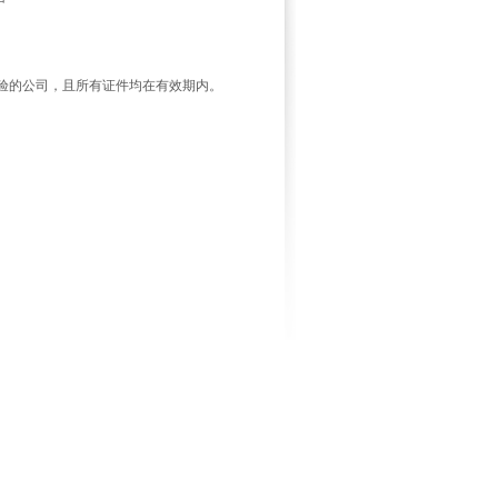
验的公司，且所有证件均在有效期内。