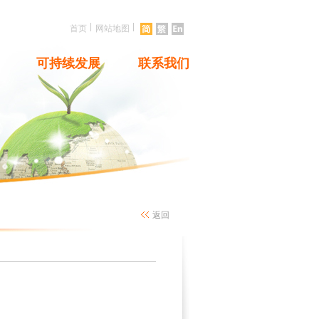
|
|
首页
网站地图
可持续发展
联系我们
返回