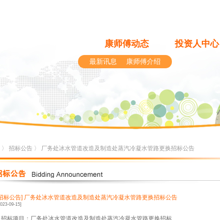
康师傅动态
投资人中心
最新讯息
康师傅介绍
〉
招标公告
〉 厂务处冰水管道改造及制造处蒸汽冷凝水管路更换招标公告
[招标公告]
厂务处冰水管道改造及制造处蒸汽冷凝水管路更换招标公告
2023-09-15]
1.招标项目：厂务处冰水管道改造及制造处蒸汽冷凝水管路更换招标