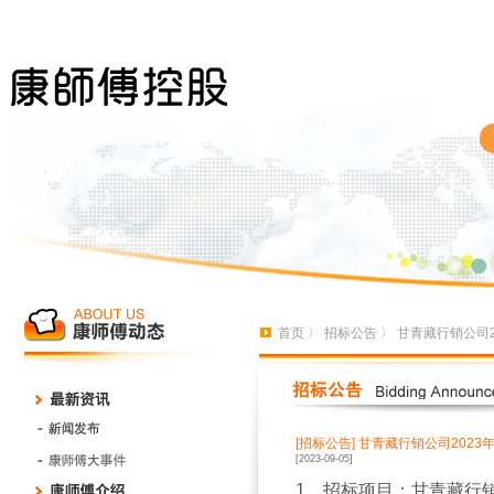
首页
〉
招标公告
〉 甘青藏行销公司
[招标公告]
甘青藏行销公司2023
[2023-09-05]
1、招标项目：甘青藏行销