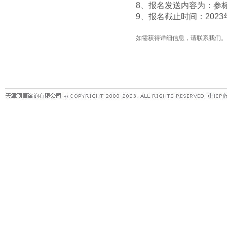
8
、报名发送内容为：参
9、报名截止时间：
202
如需获得详细信息，请联系我们。