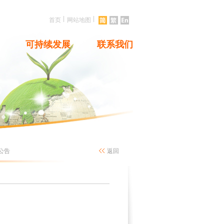
|
|
首页
网站地图
可持续发展
联系我们
公告
返回