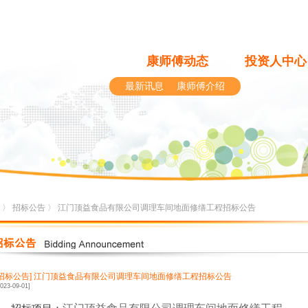
康师傅动态
投资人中心
最新讯息
康师傅介绍
〉
招标公告
〉 江门顶益食品有限公司调理车间地面修缮工程招标公告
[招标公告]
江门顶益食品有限公司调理车间地面修缮工程招标公告
2023-09-01]