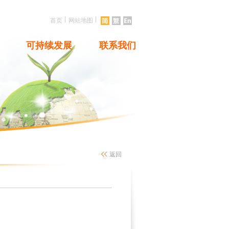
|
|
首页
网站地图
可持续发展
联系我们
返回