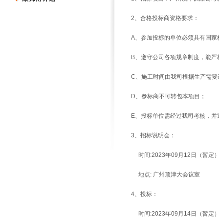
2、合格投标商资格要求：
A、参加投标的单位必须具有国家
B、遵守公司各项规章制度，能严
C、施工时间由我司根据生产需要
D、
参标商不可转包本项目
；
E、投标单位需经过我司考核，并
3、招标说明会：
时间:2023年09月12日（暂定
地点: 广州顶津大会议室
4、投标：
时间:2023年09月14日（暂定