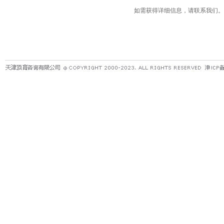
如需获得详细信息，请联系我们。