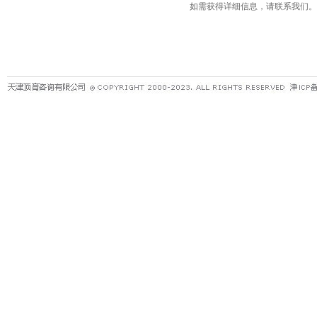
如需获得详细信息，请联系我们。