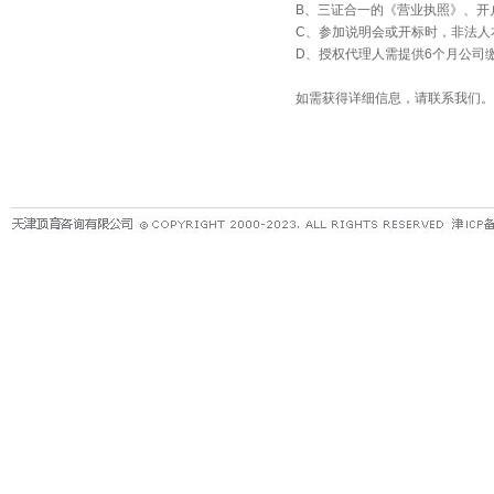
B、三证合一的《营业执照》、开
C、参加说明会或开标时，非法人
D、授权代理人需提供6个月公司
如需获得详细信息，请联系我们。