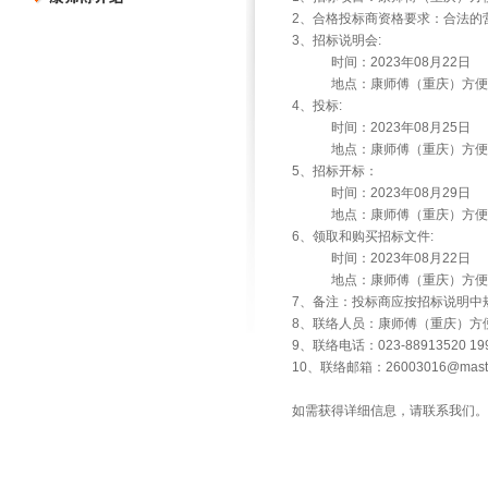
2、合格投标商资格要求：合法的
3、招标说明会:
时间：2023年08月22日
地点：康师傅（重庆）方便食
4、投标:
时间：2023年08月25日
地点：康师傅（重庆）方便食
5、招标开标：
时间：2023年08月29日
地点：康师傅（重庆）方便食
6、领取和购买招标文件:
时间：2023年08月22日
地点：康师傅（重庆）方便食
7、备注：投标商应按招标说明中
8、联络人员：康师傅（重庆）方
9、联络电话：023-88913520 199
10、联络邮箱：26003016@master
如需获得详细信息，请联系我们。