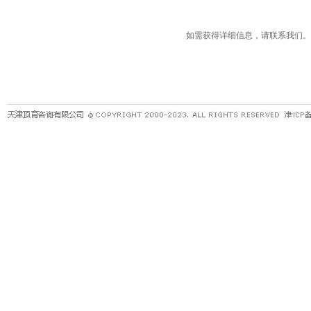
如需获得详细信息，请联系我们。