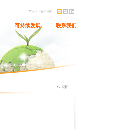
|
|
首页
网站地图
可持续发展
联系我们
返回