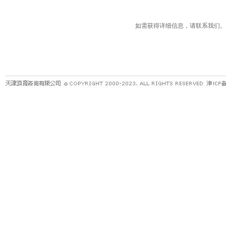
如需获得详细信息，请联系我们。