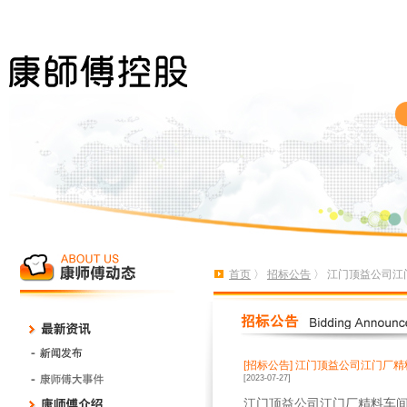
首页
〉
招标公告
〉 江门顶益公司江
[招标公告]
江门顶益公司江门厂精
[2023-07-27]
江门顶益公司江门厂精料车