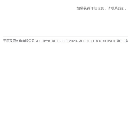
如需获得详细信息，请联系我们。