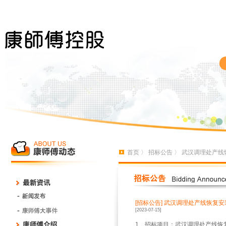
首页
〉
招标公告
〉 武汉调理处产线
[招标公告]
武汉调理处产线恢复安
[2023-07-15]
1、招标项目：武汉调理处产线恢