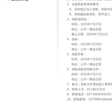
2、合格投标商资格要求：
A、具有独立法人资格，招标内
B、具机械设备销售、零件加工
3、招标说明会：
时间：2023年7月27日
地点：公司一楼会议室
截止日期：2023年7月22日
4、投标：
时间：2023年7月28日
地点：公司一楼会议室
5、招标开标：
时间：2023年7月28日
地点：公司一楼会议室
6、领取或购买招标文件：
时间：2023年7月27日
地点：公司一楼会议室
7、备注：投标文件需加盖公章密
8、联络人员：付小姐/王先生
9、联络电话：027-84892642/027-
10、联络邮箱：24709962@master