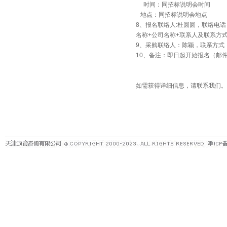
时间：同招标说明会时间
地点：同招标说明会地点
8、报名联络人:杜圆圆，联络电话：099
名称+公司名称+联系人及联系方
9、采购联络人：陈颖，联系方式：
10、备注：即日起开始报名（邮
如需获得详细信息，请联系我们。