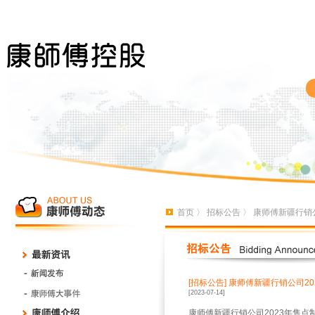
首页
〉
招标公告
〉 康师傅新疆行销
[招标公告]
康师傅新疆行销公司2
[2023-07-14]
康师傅新疆行销公司2023年售点