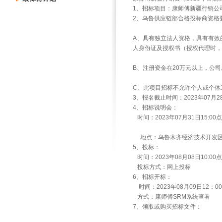
1、招标项目：康师傅新疆行销公司
2、乌鲁供应链部合格投标商资格
A、具有独立法人资格，具有有效
人身份证及授权书（授权代理时，
B、注册资金在20万元以上，公司
C、此项目招标不允许个人或个体
3、报名截止时间：2023年07月28
4、招标说明会：
时间：2023年07月31日15:0
地点：乌鲁木齐经济技术开发区
5、投标：
时间：2023年08月08日10:00
投标方式：网上投标
6、招标开标：
时间：2023年08月09日12：0
方式：康师傅SRM系统查看
7、领取或购买招标文件：