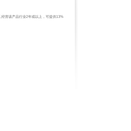
,经营该产品行业2年或以上，可提供13%