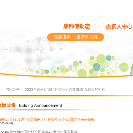
康师傅动态
投资人中心
最新讯息
康师傅介绍
〉
招标公告
〉 2023年百饮西南区行销公司百事2L魔力箱采买招标
[招标公告]
2023年百饮西南区行销公司百事2L魔力箱采买招标
2023-07-07]
2023年百饮西南区行销公司百事2L魔力箱采买招标