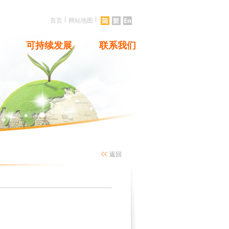
|
|
首页
网站地图
可持续发展
联系我们
返回