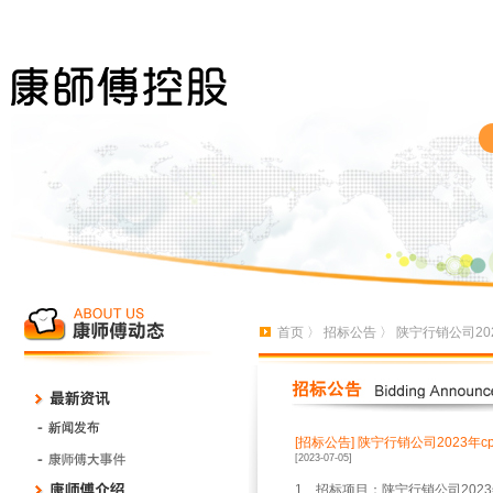
首页
〉
招标公告
〉 陕宁行销公司20
[招标公告]
陕宁行销公司2023年c
[2023-07-05]
1、招标项目：陕宁行销公司2023