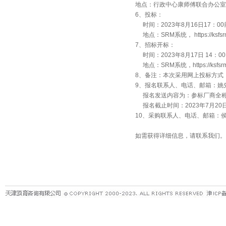
地点：行政中心康师傅联合办公室
6、投标：
时间：2023年8月16日17：0
地点：SRM系统， https://ksfsrm.
7、招标开标：
时间：2023年8月17日 14：0
地点：SRM系统，https://ksfsrm.m
8、备注：本次采用网上投标方式
9、报名联系人、电话、邮箱：姚先生，029
报名发送内容为：参标厂商全称
报名截止时间：2023年7月20日 
10、采购联系人、电话、邮箱：侯先生，02
如需获得详细信息，请联系我们。