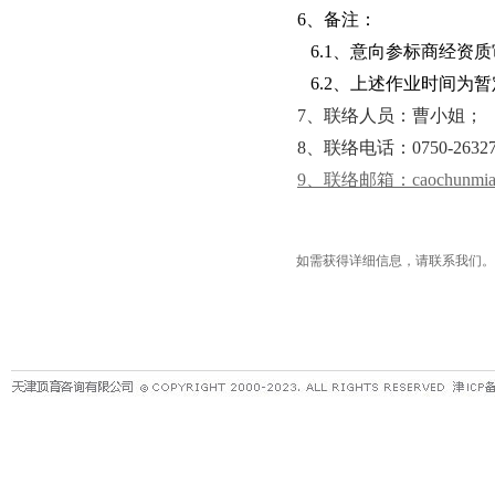
6、备注：
6.1、意向参标商经资
6.2、上述作业时间为
7、联络人员：曹小姐；
8、联络电话：0750-2632715
9、联络邮箱：caochunmiao@m
如需获得详细信息，请联系我们。