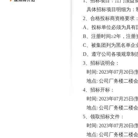
1、招标项目：江门顶益食品
具体招标项目明细为：
2、合格投标商资格要求
A、投标单位必须为具有
B、注册时间≥2年，注
C、被集团列为黑名单企
D、遵守公司各项规章制
3、招标说明会：
时间: 2023年07月20日(
地点: 公司厂务楼二楼
4、招标开标：
时间: 2023年07月25日(
地点: 公司厂务楼二楼
5、领取招标文件：
时间: 2023年07月20日(
地点: 公司厂务楼二楼