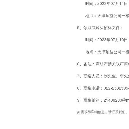
时间：2023年07月14
地点：天津顶益公司一楼
5、领取或购买招标文件：
时间：2023年07月10日
地点：天津顶益公司一
6、备注：声明严禁关联厂商
7、联络人员：刘先生、李先
8、联络电话：022-25325954
9、联络邮箱：21406280@maste
如需获得详细信息，请联系我们。