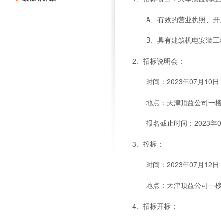
A、有效的营业执照、开户
B、具有建筑机电安装工程
2、招标说明会：
时间：2023年07月10日
地点：天津顶益公司一
报名截止时间：2023年0
3、投标：
时间：2023年07月12
地点：天津顶益公司一
4、招标开标：