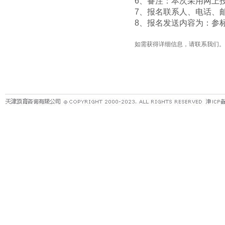
6
、备注：本次采用网上
7
、报名联系人、电话、
8
、报名发送内容为：参
如需获得详细信息，请联系我们。