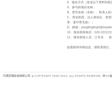
8、报名方式（发送以下资料到指
A、参与的项目名称；
B、贵司名称（全称）、联系人姓
C、营业执照、法人身份证、资质
章、复印章无效）；
D、邮箱：jiangtingting4@mast
10、报名联络电话：020-32222228-
11、报名联络人员：江专员 咨
如需获得详细信息，请联系我们。