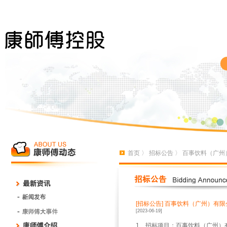
首页
〉
招标公告
〉 百事饮料（广州
[招标公告]
百事饮料（广州）有限
[2023-06-19]
1、招标项目：百事饮料（广州）