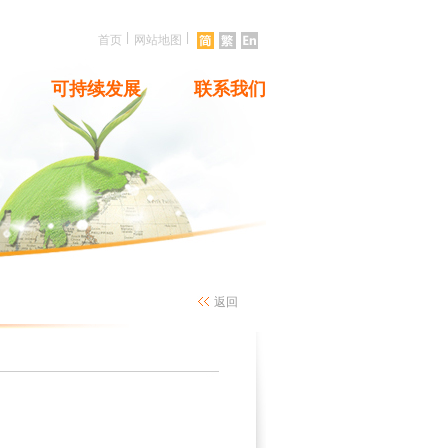
|
|
首页
网站地图
可持续发展
联系我们
返回