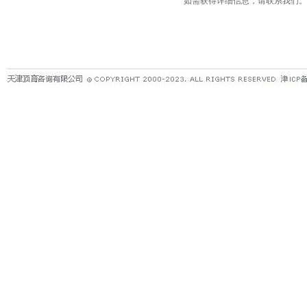
如需获得详细信息，请联系我们。