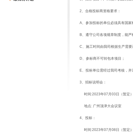
2、合格投标商资格要求：
A、参加投标的单位必须具有国家
B、遵守公司各项规章制度，能严
C、施工时间由我司根据生产需要
D、
参标商不可转包本项目
；
E、投标单位需经过我司考核，并
3、招标说明会：
时间:2023年07月03日（暂定
地点: 广州顶津大会议室
4、投标：
时间:2023年07月08日（暂定