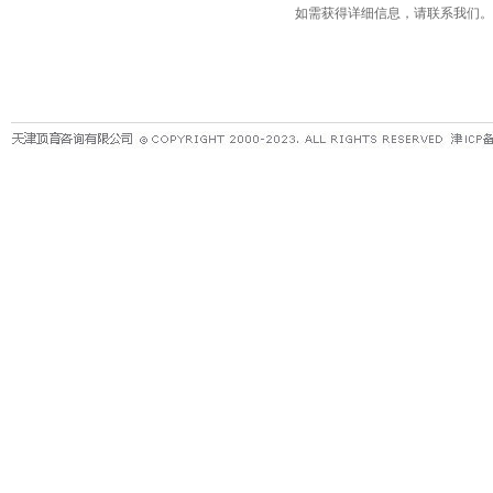
如需获得详细信息，请联系我们。