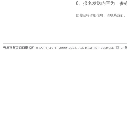
8
、报名发送内容为：参
如需获得详细信息，请联系我们。