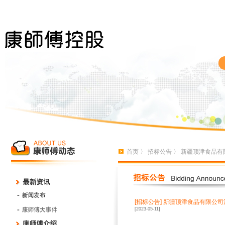
首页
〉
招标公告
〉 新疆顶津食品有
[招标公告]
新疆顶津食品有限公司
[2023-05-11]