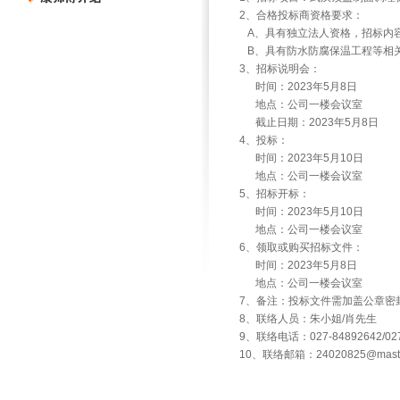
2、合格投标商资格要求：
A、具有独立法人资格，招标内
B、具有防水防腐保温工程等相
3、招标说明会：
时间：2023年5月8日
地点：公司一楼会议室
截止日期：2023年5月8日
4、投标：
时间：2023年5月10日
地点：公司一楼会议室
5、招标开标：
时间：2023年5月10日
地点：公司一楼会议室
6、领取或购买招标文件：
时间：2023年5月8日
地点：公司一楼会议室
7、备注：投标文件需加盖公章密
8、联络人员：朱小姐/肖先生
9、联络电话：027-84892642/027-
10、联络邮箱：
24020825@maste