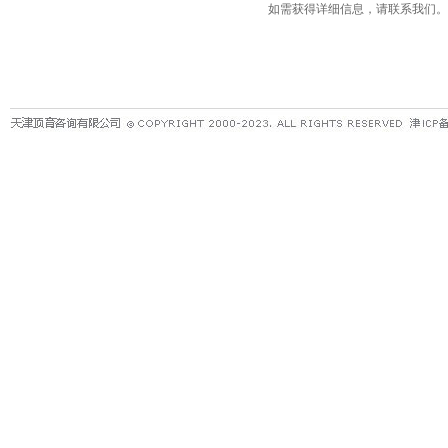
如需获得详细信息，请联系我们。