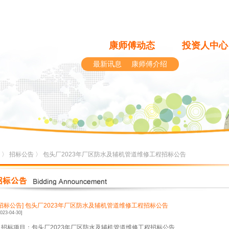
康师傅动态
投资人中心
最新讯息
康师傅介绍
〉
招标公告
〉 包头厂2023年厂区防水及辅机管道维修工程招标公告
[招标公告]
包头厂2023年厂区防水及辅机管道维修工程招标公告
2023-04-30]
1.招标项目：包头厂2023年厂区防水及辅机管道维修工程招标公告