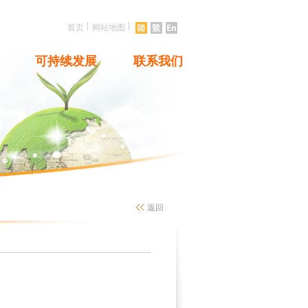
|
|
首页
网站地图
可持续发展
联系我们
返回