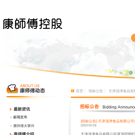
首页
〉
招标公告
〉 天津顶津食品有
[招标公告]
天津顶津食品有限公司
[2023-04-23]
天津顶津食品有限公司屋顶照明灯