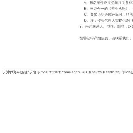
A、报名邮件正文必须注明参标
B、三证合一的《营业执照》、
C、参加说明会或开标时，非法
D、注：授权代理人需提供3个
9、采购联系人、电话、邮箱：赵先生，022
如需获得详细信息，请联系我们。