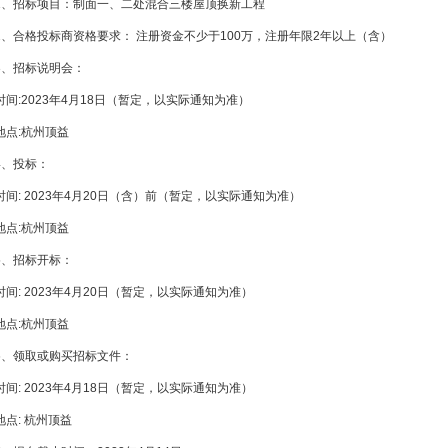
1、招标项目：制面一、二处混合三楼屋顶换新工程
2、合格投标商资格要求： 注册资金不少于100万，注册年限2年以上（含）
3、招标说明会：
时间:2023年4月18日（暂定，以实际通知为准）
地点:杭州顶益
4、投标：
时间: 2023年4月20日（含）前（暂定，以实际通知为准）
地点:杭州顶益
5、招标开标：
时间: 2023年4月20日（暂定，以实际通知为准）
地点:杭州顶益
6、领取或购买招标文件：
时间: 2023年4月18日（暂定，以实际通知为准）
地点: 杭州顶益