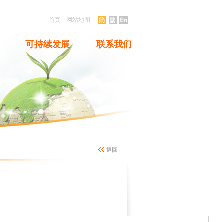
|
|
首页
网站地图
可持续发展
联系我们
返回