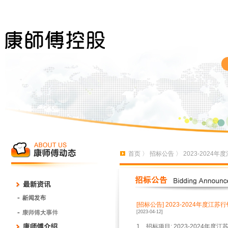
首页
〉
招标公告
〉 2023-202
[招标公告]
2023-2024年度江
[2023-04-12]
1、招标项目: 2023-2024年