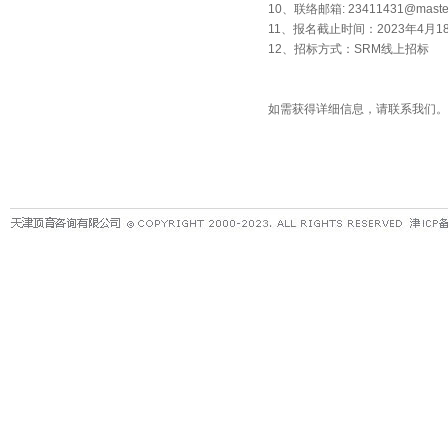
10、联络邮箱:
23411431@maste
11、报名截止时间：2023年4月1
12、招标方式：SRM线上招标
如需获得详细信息，请联系我们。