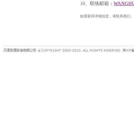
10
、联络邮箱：
WANGHUI
如需获得详细信息，请联系我们。