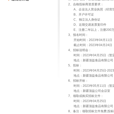
2、合格投标商资质要求：
A、企业法人营业执照（经营范
B、开户许可证
C、独立法人身份证
D、近期交易发票复印件
E、注册二年以上，注册200
3、报名时间：
开始时间：2023年04月11日
截止时间：2023年04月24日
4、招标说明会：
时间：2023年04月25日（
地点：新疆顶益食品有限公司
5、投标：
时间：2023年04月25日-20
地点：新疆顶益食品有限公司
6、招标开标：
时间：2023年05月11日（
地点：新疆顶益公司会议室
7、领取或购买招标文件：
时间：2023年04月25日
地点：新疆顶益食品有限公司
8、备注：领取招标文件免费,投