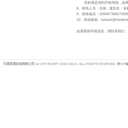
投标商必须到开标现场，如果
8、联络人员：仓储：庞先生，采
9、联络电话：18999738807/0993-
10、联络邮箱：luxiaoli@masterko
如需获得详细信息，请联系我们。