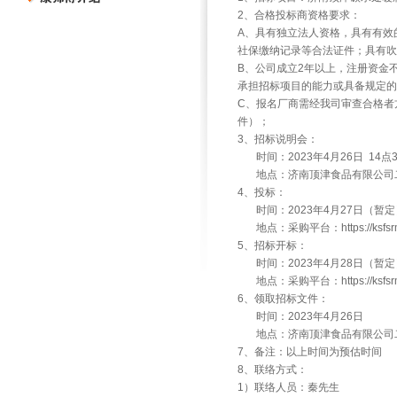
2、合格投标商资格要求：
A、具有独立法人资格，具有有效
社保缴纳记录等合法证件；具有吹
B、公司成立2年以上，注册资金
承担招标项目的能力或具备规定的
C、报名厂商需经我司审查合格者
件）；
3、招标说明会：
时间：2023年4月26日 14点
地点：济南顶津食品有限公司二
4、投标：
时间：2023年4月27日（暂定
地点：采购平台：https://ksfsrm.m
5、招标开标：
时间：2023年4月28日（暂定
地点：采购平台：https://ksfsrm.m
6、领取招标文件：
时间：2023年4月26日
地点：济南顶津食品有限公司
7、备注：以上时间为预估时间
8、联络方式：
1）联络人员：秦先生