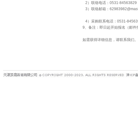
2）联络电话：0531-845638
3）联络邮箱：62983982@master
4）采购联系电话：0531-8456
9、备注：即日起开始报名（邮件
如需获得详细信息，请联系我们。