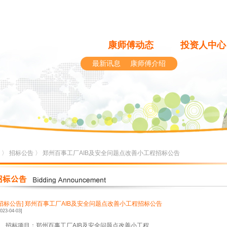
康师傅动态
投资人中心
最新讯息
康师傅介绍
〉
招标公告
〉 郑州百事工厂AIB及安全问题点改善小工程招标公告
[招标公告]
郑州百事工厂AIB及安全问题点改善小工程招标公告
2023-04-03]
1、招标项目：郑州百事工厂AIB及安全问题点改善小工程