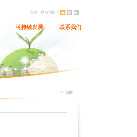
|
|
首页
网站地图
可持续发展
联系我们
返回