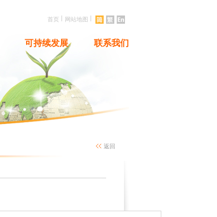
|
|
首页
网站地图
可持续发展
联系我们
返回