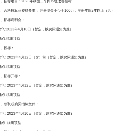
1、招标项目：2023年制面二车间环境改善招标
2、合格投标商资格要求： 注册资金不少于100万，注册年限2年以上（含）
3、招标说明会：
时间:2023年4月10日（暂定，以实际通知为准）
地点:杭州顶益
4、投标：
时间: 2023年4月12日（含）前（暂定，以实际通知为准）
地点:杭州顶益
5、招标开标：
时间: 2023年4月12日（暂定，以实际通知为准）
地点:杭州顶益
6、领取或购买招标文件：
时间: 2023年4月10日（暂定，以实际通知为准）
地点: 杭州顶益