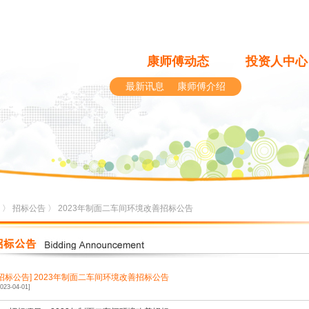
康师傅动态
投资人中心
最新讯息
康师傅介绍
〉
招标公告
〉 2023年制面二车间环境改善招标公告
[招标公告]
2023年制面二车间环境改善招标公告
2023-04-01]