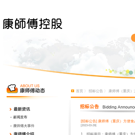
首页
〉
招标公告
〉 康师傅（重庆）
[招标公告]
康师傅（重庆）方便食
[2023-03-29]
1、招标项目：康师傅（重庆）方