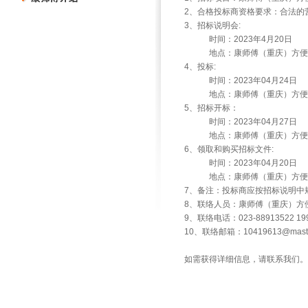
2、合格投标商资格要求：合法的
3、招标说明会:
时间：2023年4月20日
地点：康师傅（重庆）方便食
4、投标:
时间：2023年04月24日
地点：康师傅（重庆）方便食
5、招标开标：
时间：2023年04月27日
地点：康师傅（重庆）方便食
6、领取和购买招标文件:
时间：2023年04月20日
地点：康师傅（重庆）方便食
7、备注：投标商应按招标说明中
8、联络人员：康师傅（重庆）方
9、联络电话：023-88913522 199
10、联络邮箱：10419613@master
如需获得详细信息，请联系我们。