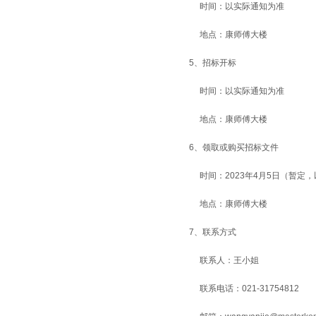
时间：以实际通知为准
地点：康师傅大楼
5、招标开标
时间：以实际通知为准
地点：康师傅大楼
6、领取或购买招标文件
时间：2023年4月5日（暂定
地点：康师傅大楼
7、联系方式
联系人：王小姐
联系电话：021-31754812