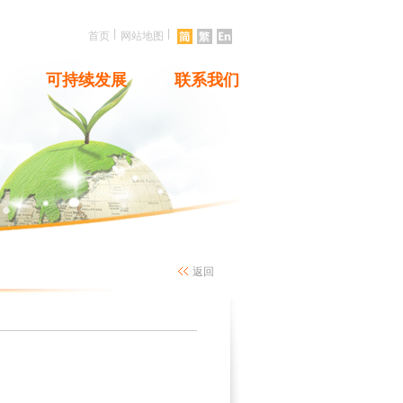
|
|
首页
网站地图
可持续发展
联系我们
返回