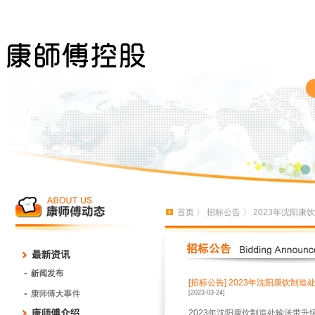
首页
〉
招标公告
〉 2023年沈阳
[招标公告]
2023年沈阳康饮制
[2023-03-24]
2023年沈阳康饮制造处输送带升