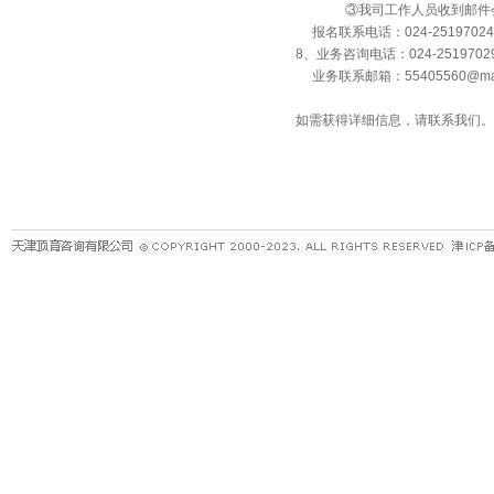
③我司工作人员收到邮件会回
报名联系电话：024-25197024
8、业务咨询电话：024-251970
业务联系邮箱：55405560@mas
如需获得详细信息，请联系我们。