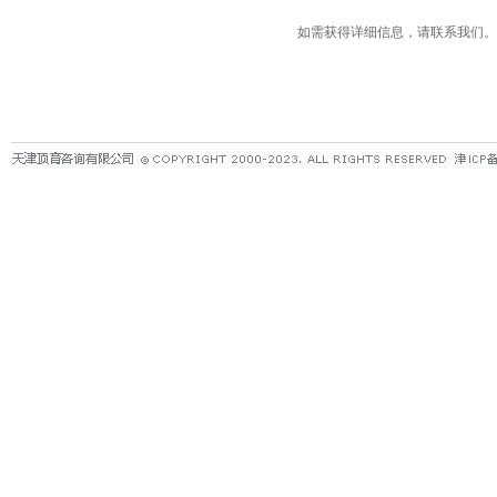
如需获得详细信息，请联系我们。