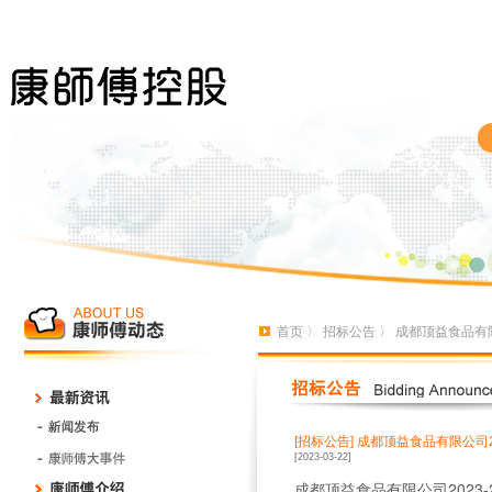
首页
〉
招标公告
〉 成都顶益食品有限
[招标公告]
成都顶益食品有限公司2
[2023-03-22]
成都顶益食品有限公司2023