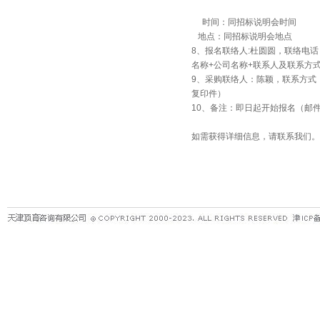
时间：同招标说明会时间
地点：同招标说明会地点
8、报名联络人:杜圆圆，联络电话：099
名称+公司名称+联系人及联系方
9、采购联络人：陈颖，联系方式：0
复印件）
10、备注：即日起开始报名（邮
如需获得详细信息，请联系我们。