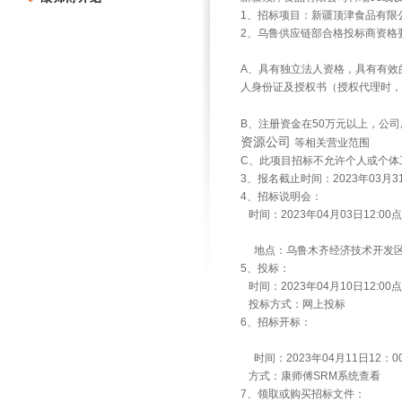
1、招标项目：新疆顶津食品有限
2、乌鲁供应链部合格投标商资格
A、具有独立法人资格，具有有效
人身份证及授权书（授权代理时，
B、注册资金在50万元以上，公司
资源公司
等相关营业范围
C、此项目招标不允许个人或个体
3、报名截止时间：2023年03月31
4、招标说明会：
时间：2023年04月03日12:0
地点：乌鲁木齐经济技术开发区
5、投标：
时间：2023年04月10日12:00
投标方式：网上投标
6、招标开标：
时间：2023年04月11日12：
方式：康师傅SRM系统查看
7、领取或购买招标文件：