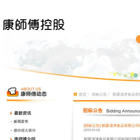
首页
〉
招标公告
〉 新疆顶津食品有
[招标公告]
新疆顶津食品有限公司
[2023-03-16]
新疆顶津食品有限公司科瑞03线